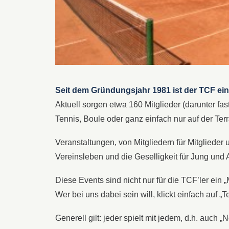
Seit dem Gründungsjahr 1981 ist der TCF ein 
Aktuell sorgen etwa 160 Mitglieder (darunter fas
Tennis, Boule oder ganz einfach nur auf der Ter
Veranstaltungen, von Mitgliedern für Mitglieder
Vereinsleben und die Geselligkeit für Jung und 
Diese Events sind nicht nur für die TCF’ler e
Wer bei uns dabei sein will, klickt einfach auf 
Generell gilt: jeder spielt mit jedem, d.h. auc