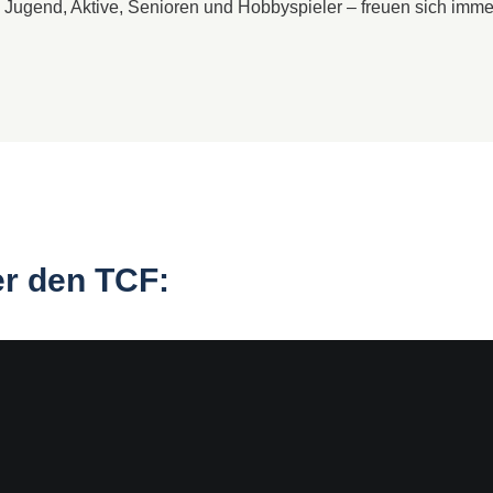
– Jugend, Aktive, Senioren und Hobbyspieler – freuen sich imme
er den TCF: