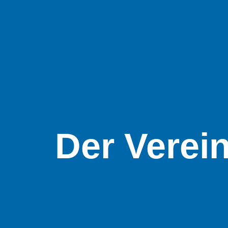
Der Verei