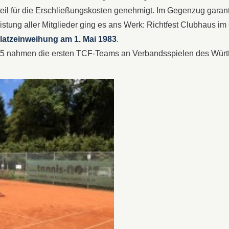
eil für die Erschließungskosten genehmigt. Im Gegenzug garan
eistung aller Mitglieder ging es ans Werk: Richtfest Clubhaus 
latzeinweihung am 1. Mai 1983
.
985 nahmen die ersten TCF-Teams an Verbandsspielen des Würt