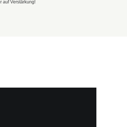
r auf Verstärkung!