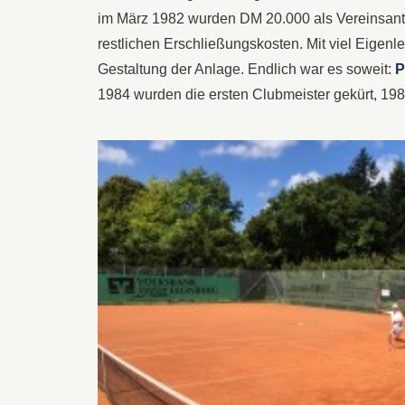
im März 1982 wurden DM 20.000 als Vereinsant
restlichen Erschließungskosten. Mit viel Eigenl
Gestaltung der Anlage. Endlich war es soweit:
P
1984 wurden die ersten Clubmeister gekürt, 1