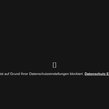
 ist auf Grund Ihrer Datenschutzeinstellungen blockiert.
Datenschutz E