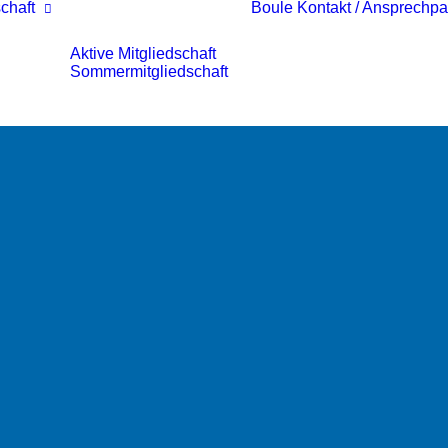
chaft
Boule
Kontakt / Ansprechpa
Aktive Mitgliedschaft
Sommermitgliedschaft