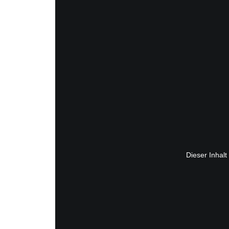
Dieser Inhalt