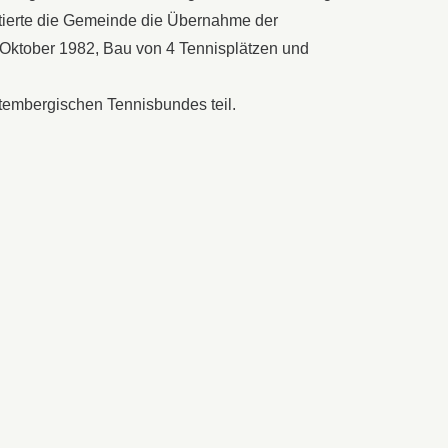
tierte die Gemeinde die Übernahme der
im Oktober 1982, Bau von 4 Tennisplätzen und
tembergischen Tennisbundes teil.