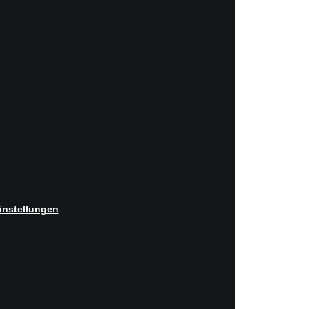
instellungen