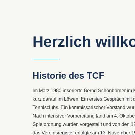
Herzlich will
Historie des TCF
Im März 1980 inserierte Bernd Schönbörner im Mi
kurz darauf im Löwen. Ein erstes Gespräch mit 
Tennisclubs. Ein kommissarischer Vorstand wu
Nach intensiver Vorbereitung fand am 4. Oktob
Spielordnung wurden vorgestellt und von den 1
das Vereinsregister erfolgte am 13. November 1