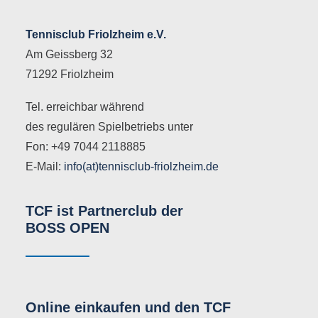
Tennisclub Friolzheim e.V.
Am Geissberg 32
71292 Friolzheim
Tel. erreichbar während
des regulären Spielbetriebs unter
Fon: +49 7044 2118885
E-Mail:
info(at)tennisclub-friolzheim.de
TCF ist Partnerclub der
BOSS OPEN
Online einkaufen und den TCF