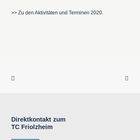
>> Zu den Aktivitäten und Terminen 2020
.
Direktkontakt zum
TC Friolzheim