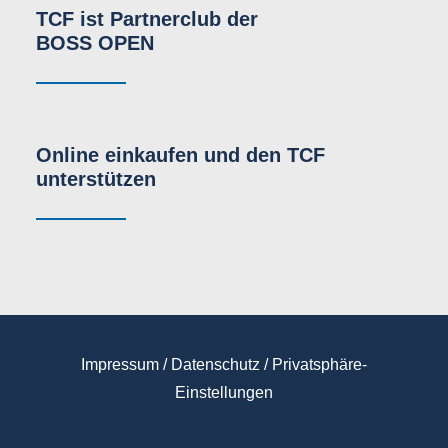
TCF ist Partnerclub der
BOSS OPEN
Online einkaufen und den TCF
unterstützen
Impressum
/
Datenschutz
/
Privatsphäre-
Einstellungen