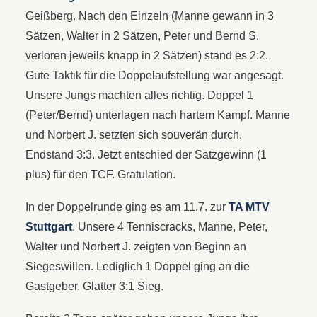
Geißberg. Nach den Einzeln (Manne gewann in 3
Sätzen, Walter in 2 Sätzen, Peter und Bernd S.
verloren jeweils knapp in 2 Sätzen) stand es 2:2.
Gute Taktik für die Doppelaufstellung war angesagt.
Unsere Jungs machten alles richtig. Doppel 1
(Peter/Bernd) unterlagen nach hartem Kampf. Manne
und Norbert J. setzten sich souverän durch.
Endstand 3:3. Jetzt entschied der Satzgewinn (1
plus) für den TCF. Gratulation.
In der Doppelrunde ging es am 11.7. zur
TA MTV
Stuttgart
. Unsere 4 Tenniscracks, Manne, Peter,
Walter und Norbert J. zeigten von Beginn an
Siegeswillen. Lediglich 1 Doppel ging an die
Gastgeber. Glatter 3:1 Sieg.