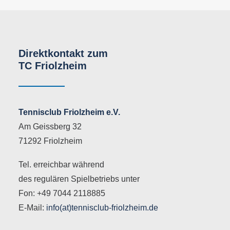
Direktkontakt zum
TC Friolzheim
Tennisclub Friolzheim e.V.
Am Geissberg 32
71292 Friolzheim
Tel. erreichbar während
des regulären Spielbetriebs unter
Fon: +49 7044 2118885
E-Mail:
info(at)tennisclub-friolzheim.de