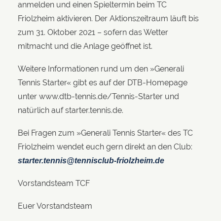
anmelden und einen Spieltermin beim TC
Friolzheim aktivieren. Der Aktionszeitraum läuft bis
zum 31. Oktober 2021 – sofern das Wetter
mitmacht und die Anlage geöffnet ist.
Weitere Informationen rund um den »Generali
Tennis Starter« gibt es auf der DTB-Homepage
unter www.dtb-tennis.de/Tennis-Starter und
natürlich auf starter.tennis.de.
Bei Fragen zum »Generali Tennis Starter« des TC
Friolzheim wendet euch gern direkt an den Club:
starter.tennis@tennisclub-friolzheim.de
Vorstandsteam TCF
Euer Vorstandsteam