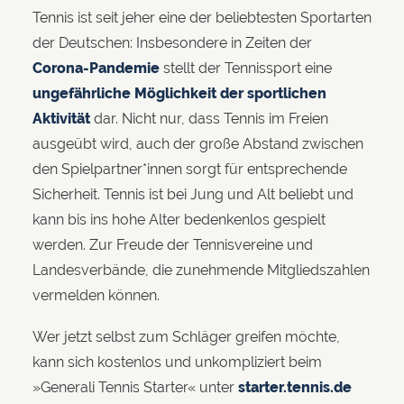
Tennis ist seit jeher eine der beliebtesten Sportarten
der Deutschen: Insbesondere in Zeiten der
Corona-Pandemie
stellt der Tennissport eine
ungefährliche Möglichkeit der sportlichen
Aktivität
dar. Nicht nur, dass Tennis im Freien
ausgeübt wird, auch der große Abstand zwischen
den Spielpartner*innen sorgt für entsprechende
Sicherheit. Tennis ist bei Jung und Alt beliebt und
kann bis ins hohe Alter bedenkenlos gespielt
werden. Zur Freude der Tennisvereine und
Landesverbände, die zunehmende Mitgliedszahlen
vermelden können.
Wer jetzt selbst zum Schläger greifen möchte,
kann sich kostenlos und unkompliziert beim
»Generali Tennis Starter« unter
starter.tennis.de