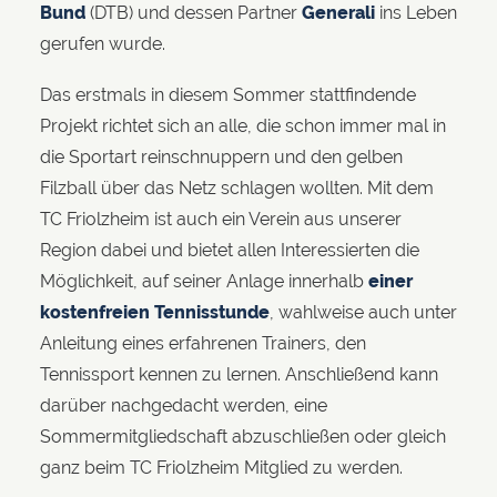
Bund
(DTB) und dessen Partner
Generali
ins Leben
gerufen wurde.
Das erstmals in diesem Sommer stattfindende
Projekt richtet sich an alle, die schon immer mal in
die Sportart reinschnuppern und den gelben
Filzball über das Netz schlagen wollten. Mit dem
TC Friolzheim ist auch ein Verein aus unserer
Region dabei und bietet allen Interessierten die
Möglichkeit, auf seiner Anlage innerhalb
einer
kostenfreien Tennisstunde
, wahlweise auch unter
Anleitung eines erfahrenen Trainers, den
Tennissport kennen zu lernen. Anschließend kann
darüber nachgedacht werden, eine
Sommermitgliedschaft abzuschließen oder gleich
ganz beim TC Friolzheim Mitglied zu werden.