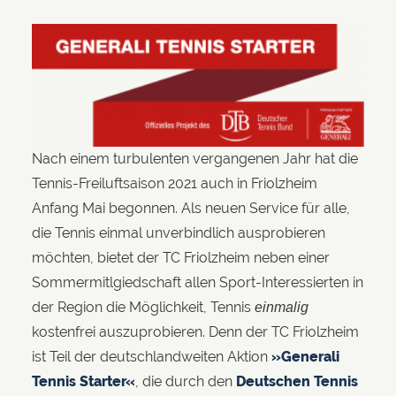
Nach einem turbulenten vergangenen Jahr hat die
Tennis-Freiluftsaison 2021 auch in Friolzheim
Anfang Mai begonnen. Als neuen Service für alle,
die Tennis einmal unverbindlich ausprobieren
möchten, bietet der TC Friolzheim neben einer
Sommermitlgiedschaft allen Sport-Interessierten in
der Region die Möglichkeit, Tennis
einmalig
kostenfrei auszuprobieren. Denn der TC Friolzheim
ist Teil der deutschlandweiten Aktion
»Generali
Tennis Starter«
, die durch den
Deutschen Tennis