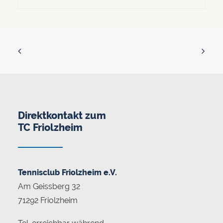
Direktkontakt zum
TC Friolzheim
Tennisclub Friolzheim e.V.
Am Geissberg 32
71292 Friolzheim