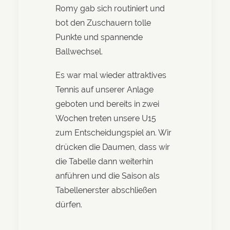
Romy gab sich routiniert und
bot den Zuschauern tolle
Punkte und spannende
Ballwechsel.
Es war mal wieder attraktives
Tennis auf unserer Anlage
geboten und bereits in zwei
Wochen treten unsere U15
zum Entscheidungspiel an. Wir
drücken die Daumen, dass wir
die Tabelle dann weiterhin
anführen und die Saison als
Tabellenerster abschließen
dürfen.