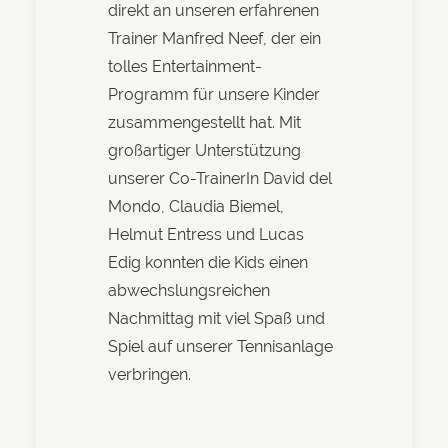
direkt an unseren erfahrenen
Trainer Manfred Neef, der ein
tolles Entertainment-
Programm für unsere Kinder
zusammengestellt hat. Mit
großartiger Unterstützung
unserer Co-TrainerIn David del
Mondo, Claudia Biemel,
Helmut Entress und Lucas
Edig konnten die Kids einen
abwechslungsreichen
Nachmittag mit viel Spaß und
Spiel auf unserer Tennisanlage
verbringen.