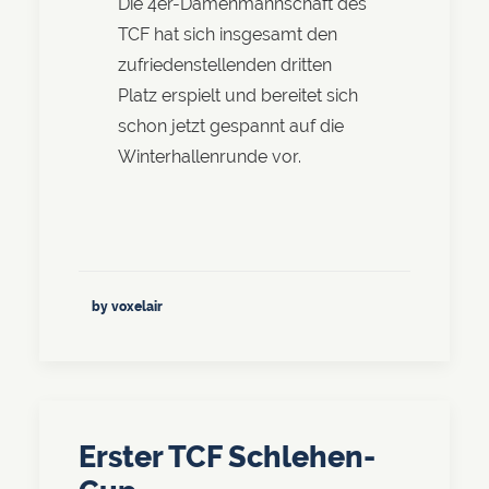
Die 4er-Damenmannschaft des
TCF hat sich insgesamt den
zufriedenstellenden dritten
Platz erspielt und bereitet sich
schon jetzt gespannt auf die
Winterhallenrunde vor.
by voxelair
Erster TCF Schlehen-