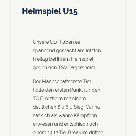
Heimspiel U15
Unsere U15 haben es
spannend gemacht am letzten
Freitag bei ihrem Heimspiel
gegen den TSV Dagersheim.
Der Mannschaftserste Tim
holte den ersten Punkt für den
TC Friolzheim mit einem
deutlichen 6:0 6:0 Sieg. Carina
hat sich als wahre Kämpferin
erwiesen und entschied nach
einem 14:12 Tie-Break im dritten