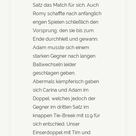
Satz das Match für sich. Auch
Romy schaffte nach anfänglich
engen Spielen schließlich den
Vorsprung, den sie bis zum
Ende durchhielt und gewann.
Adam musste sich einem
starken Gegner nach langen
Ballwechseln leider
geschlagen geben.
Abermals kämpferisch gaben
sich Carina und Adam im
Doppel, welches jedoch der
Gegner im dritten Satz im
knappen Tie-Break mit 11:9 für
sich entschied. Unser
Einserdoppel mit Tim und