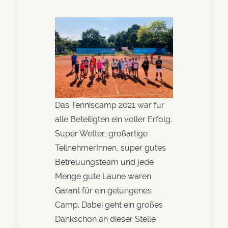
Das Tenniscamp 2021 war für
alle Beteiligten ein voller Erfolg.
Super Wetter, großartige
TeilnehmerInnen, super gutes
Betreuungsteam und jede
Menge gute Laune waren
Garant für ein gelungenes
Camp. Dabei geht ein großes
Dankschön an dieser Stelle