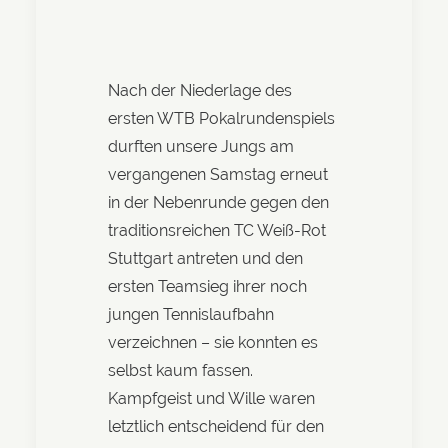
Nach der Niederlage des
ersten WTB Pokalrundenspiels
durften unsere Jungs am
vergangenen Samstag erneut
in der Nebenrunde gegen den
traditionsreichen TC Weiß-Rot
Stuttgart antreten und den
ersten Teamsieg ihrer noch
jungen Tennislaufbahn
verzeichnen – sie konnten es
selbst kaum fassen.
Kampfgeist und Wille waren
letztlich entscheidend für den