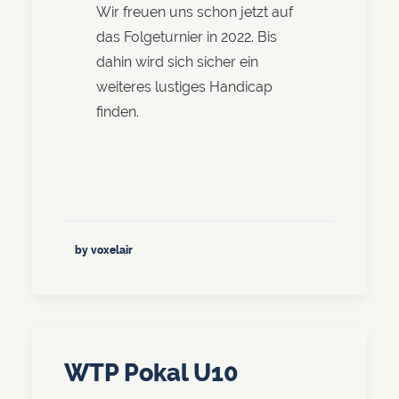
Wir freuen uns schon jetzt auf
das Folgeturnier in 2022. Bis
dahin wird sich sicher ein
weiteres lustiges Handicap
finden.
by voxelair
WTP Pokal U10