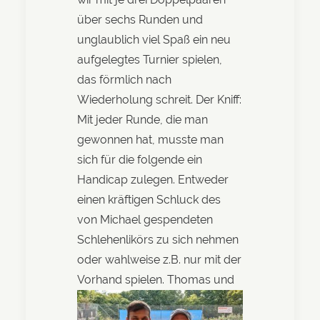
über sechs Runden und
unglaublich viel Spaß ein neu
aufgelegtes Turnier spielen,
das förmlich nach
Wiederholung schreit. Der Kniff:
Mit jeder Runde, die man
gewonnen hat, musste man
sich für die folgende ein
Handicap zulegen. Entweder
einen kräftigen Schluck des
von Michael gespendeten
Schlehenlikörs zu sich nehmen
oder wahlweise z.B. nur mit der
Vorhand spielen.
Thomas und