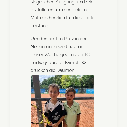
siegreichen Ausgang, und wir
gratulieren unseren beiden
Matteos herzlich für diese tolle
Leistung.
Um den besten Platz in der
Nebenrunde wird noch in
dieser Woche gegen den TC
Ludwigsburg gekämpft. Wir
drücken die Daumen