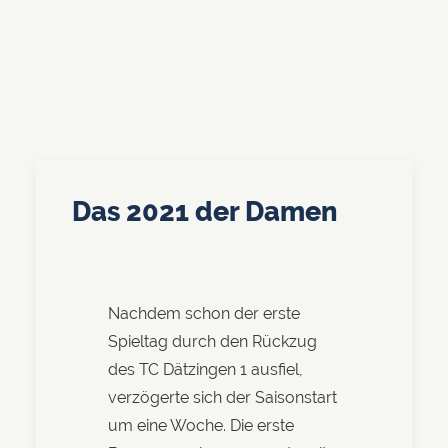
Das 2021 der Damen
Nachdem schon der erste
Spieltag durch den Rückzug
des TC Dätzingen 1 ausfiel,
verzögerte sich der Saisonstart
um eine Woche. Die erste