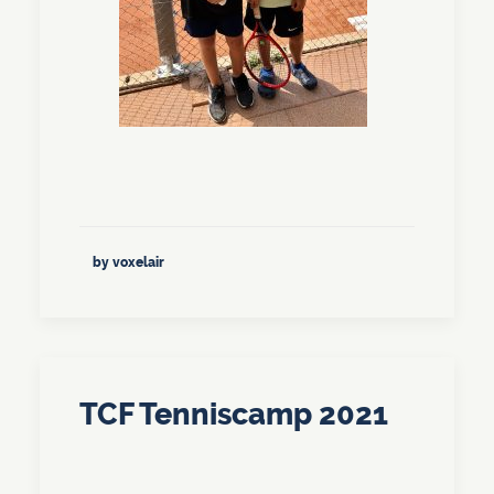
by voxelair
TCF Tenniscamp 2021