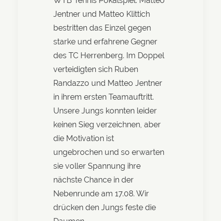
WTB Tennis Pokalspiel. Matteo
Jentner und Matteo Klittich
bestritten das Einzel gegen
starke und erfahrene Gegner
des TC Herrenberg. Im Doppel
verteidigten sich Ruben
Randazzo und Matteo Jentner
in ihrem ersten Teamauftritt.
Unsere Jungs konnten leider
keinen Sieg verzeichnen, aber
die Motivation ist
ungebrochen und so erwarten
sie voller Spannung ihre
nächste Chance in der
Nebenrunde am 17.08. Wir
drücken den Jungs feste die