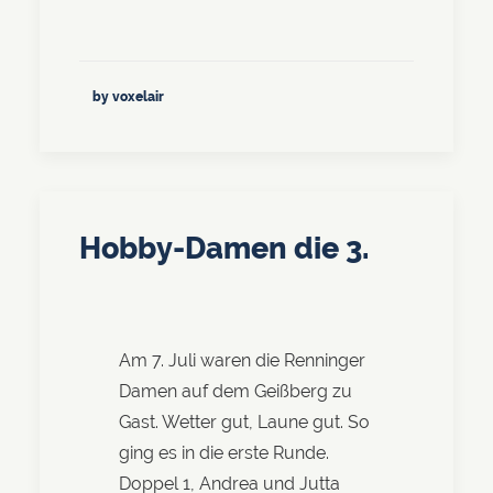
by voxelair
Hobby-Damen die 3.
Am 7. Juli waren die Renninger
Damen auf dem Geißberg zu
Gast. Wetter gut, Laune gut. So
ging es in die erste Runde.
Doppel 1, Andrea und Jutta