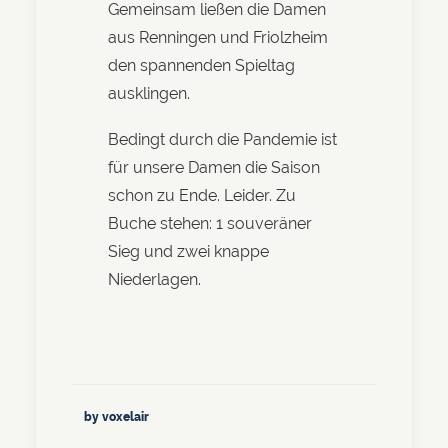
Gemeinsam ließen die Damen
aus Renningen und Friolzheim
den spannenden Spieltag
ausklingen.
Bedingt durch die Pandemie ist
für unsere Damen die Saison
schon zu Ende. Leider. Zu
Buche stehen: 1 souveräner
Sieg und zwei knappe
Niederlagen.
by voxelair