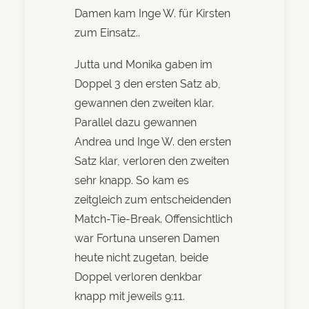
Damen kam Inge W. für Kirsten
zum Einsatz..
Jutta und Monika gaben im
Doppel 3 den ersten Satz ab,
gewannen den zweiten klar.
Parallel dazu gewannen
Andrea und Inge W. den ersten
Satz klar, verloren den zweiten
sehr knapp. So kam es
zeitgleich zum entscheidenden
Match-Tie-Break. Offensichtlich
war Fortuna unseren Damen
heute nicht zugetan, beide
Doppel verloren denkbar
knapp mit jeweils 9:11.