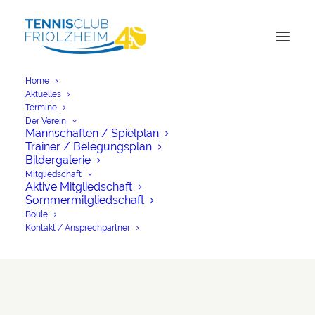
Home
Aktuelles
Termine
Der Verein
Mannschaften / Spielplan
Trainer / Belegungsplan
Bildergalerie
Mitgliedschaft
Aktive Mitgliedschaft
Sommermitgliedschaft
Boule
Boule
Kontakt / Ansprechpartner