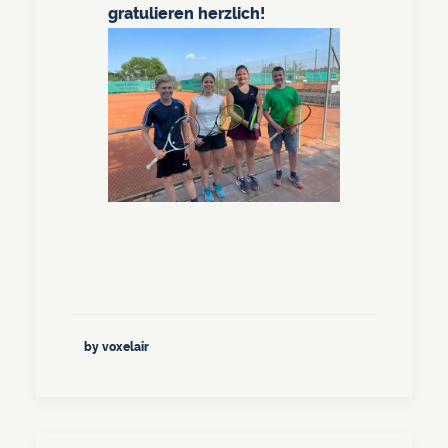
gratulieren herzlich!
by voxelair