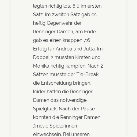
legten richtig los, 6:0 im ersten
Satz. Im zweiten Satz gab es
heftig Gegenwehr der
Renninger Damen, am Ende
gab es einen knappen 7:6
Erfolg für Andrea und Jutta. Im
Doppel 2 mussten Kirsten und
Monika richtig kämpfen. Nach 2
Sätzen musste der Tie-Break
die Entscheidung bringen,
leider hatten die Renninger
Damen das notwendige
Spielglück. Nach der Pause
konnten die Renninger Damen
3 neue Spielerinnen
einwechseln. Bei unseren