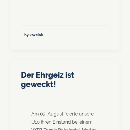
by voxelair
Der Ehrgeiz ist
geweckt!
Am 03. August feierte unsere
U10 ihren Einstand bei einem