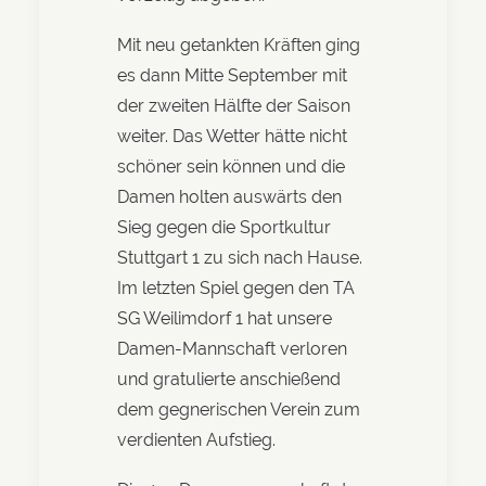
Mit neu getankten Kräften ging
es dann Mitte September mit
der zweiten Hälfte der Saison
weiter. Das Wetter hätte nicht
schöner sein können und die
Damen holten auswärts den
Sieg gegen die Sportkultur
Stuttgart 1 zu sich nach Hause.
Im letzten Spiel gegen den TA
SG Weilimdorf 1 hat unsere
Damen-Mannschaft verloren
und gratulierte anschießend
dem gegnerischen Verein zum
verdienten Aufstieg.