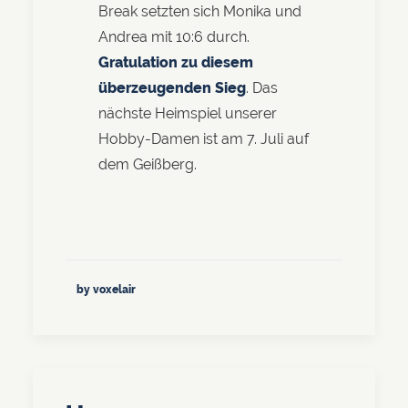
Break setzten sich Monika und
Andrea mit 10:6 durch.
Gratulation zu diesem
überzeugenden Sieg
. Das
nächste Heimspiel unserer
Hobby-Damen ist am 7. Juli auf
dem Geißberg.
by voxelair