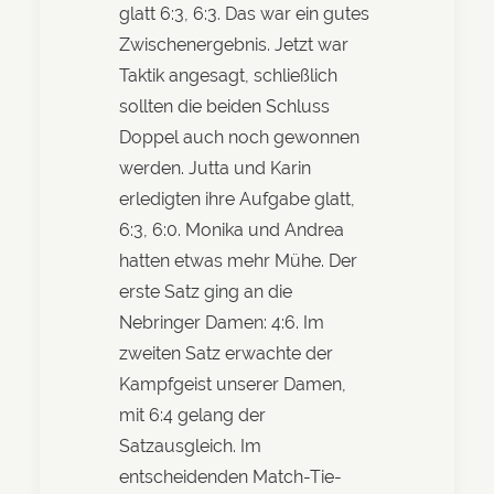
glatt 6:3, 6:3. Das war ein gutes
Zwischenergebnis. Jetzt war
Taktik angesagt, schließlich
sollten die beiden Schluss
Doppel auch noch gewonnen
werden. Jutta und Karin
erledigten ihre Aufgabe glatt,
6:3, 6:0. Monika und Andrea
hatten etwas mehr Mühe. Der
erste Satz ging an die
Nebringer Damen: 4:6. Im
zweiten Satz erwachte der
Kampfgeist unserer Damen,
mit 6:4 gelang der
Satzausgleich. Im
entscheidenden Match-Tie-