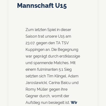
Mannschaft U15
Zum letzten Spiel in dieser
Saison trat unsere U15 am
23.07. gegen den TA TSV
Kuppingen an. Die Begegnung
war geprägt durch erstklassige
und spannende Matches. Mit
einem fulminanten 5:1 Sieg
setzten sich Tim Klingel, Adam
Jaroslawicki, Carina Baicu und
Romy Müller gegen ihre
Gegner durch, womit der
Aufstieg nun besiegelt ist.
Wir