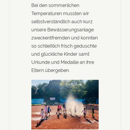
Bei den sommerlichen
Temperaturen mussten wir
selbstverständlich auch kurz
unsere Bewässerungsanlage
zweckentfremden und konnten
so schließlich frisch geduschte
und glückliche Kinder samt
Urkunde und Medaille an ihre
Eltern übergeben.