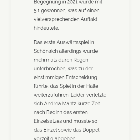
Begegnung in 2021 wurde mit
5:1 gewonnen, was auf einen
vielversprechenden Auftakt
hindeutete.
Das erste Auswärtsspiel in
Schönaich allerdings wurde
mehrmals durch Regen
unterbrochen, was zu der
einstimmigen Entscheidung
führte, das Spiel in der Halle
weiterzuführen. Leider verletzte
sich Andrea Mantz kurze Zeit
nach Beginn des ersten
Einzelsatzes und musste so
das Einzel sowie das Doppel
vorzeitig abgeben.