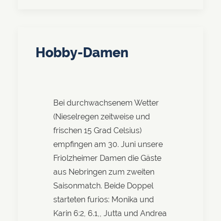
Hobby-Damen
Bei durchwachsenem Wetter
(Nieselregen zeitweise und
frischen 15 Grad Celsius)
empfingen am 30. Juni unsere
Friolzheimer Damen die Gäste
aus Nebringen zum zweiten
Saisonmatch. Beide Doppel
starteten furios: Monika und
Karin 6:2, 6.1,, Jutta und Andrea