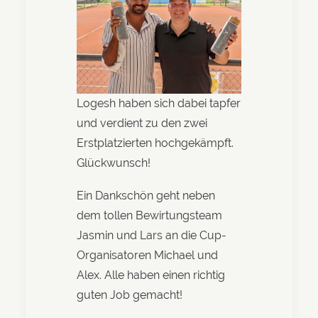
Logesh haben sich dabei tapfer
und verdient zu den zwei
Erstplatzierten hochgekämpft.
Glückwunsch!
Ein Dankschön geht neben
dem tollen Bewirtungsteam
Jasmin und Lars an die Cup-
Organisatoren Michael und
Alex. Alle haben einen richtig
guten Job gemacht!