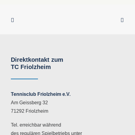
Direktkontakt zum
TC Friolzheim
Tennisclub Friolzheim e.V.
Am Geissberg 32
71292 Friolzheim
Tel. erreichbar während
des regulären Spielbetriebs unter