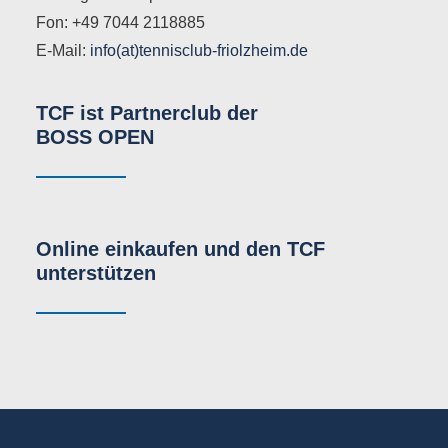
Fon: +49 7044 2118885
E-Mail:
info(at)tennisclub-friolzheim.de
TCF ist Partnerclub der
BOSS OPEN
Online einkaufen und den TCF
unterstützen