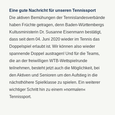
Eine gute Nachricht für unseren Tennissport
Die aktiven Bemühungen der Tennislandesverbände
haben Früchte getragen, denn Baden-Württembergs
Kultusministerin Dr. Susanne Eisenmann bestätigt,
dass seit dem 04. Juni 2020 wieder im Tennis das
Doppelspiel erlaubt ist. Wir können also wieder
spannende Doppel austragen! Und für die Teams,
die an der freiwilligen WTB-Wettspielrunde
teilnehmen, besteht jetzt auch die Möglichkeit, bei
den Aktiven und Senioren um den Aufstieg in die
nächsthöhere Spielklasse zu spielen. Ein weiterer
wichtiger Schritt hin zu einem »normalen«
Tennissport.