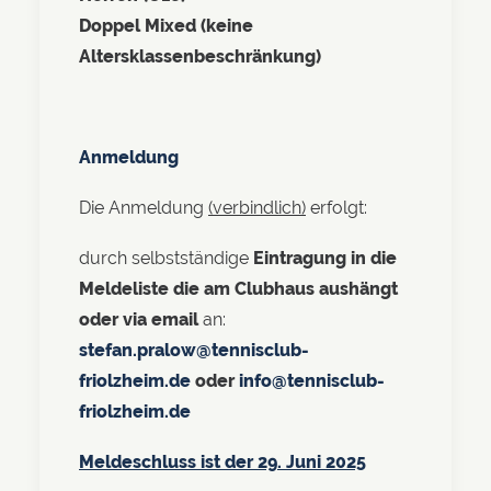
Doppel Mixed (keine
Altersklassenbeschränkung)
Anmeldung
Die Anmeldung
(verbindlich)
erfolgt:
durch selbstständige
Eintragung in die
Meldeliste die am Clubhaus aushängt
oder via email
an:
stefan.pralow@tennisclub-
friolzheim.de
oder
info@tennisclub-
friolzheim.de
Meldeschluss ist der 29. Juni 2025