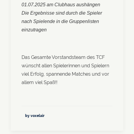
01.07.2025 am Clubhaus aushängen
Die Ergebnisse sind durch die Spieler
nach Spielende in die Gruppenlisten
einzutragen
Das Gesamte Vorstandsteam des TCF
wünscht allen Spielerinnen und Spielern
viel Erfolg, spannende Matches und vor
allem viel Spaß!!
by voxelair