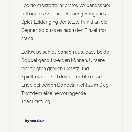
Leonie meisterte ihr erstes Verbandsspiel
toll und es war ein sehr ausgewogenes
Spiel. Leider ging der letzte Punkt an die
Gegner, so dass es nach den Einzeln 1:3
stand.
Zeitweise sah es danach aus, dass beide
Doppel geholt werden können. Unsere
vier zeigten großen Einsatz und
Spielfreude. Doch leider reichte es am
Ende bei beiden Doppeln nicht zum Sieg.
Trotzdem eine hervorragende
Teamleistung.
by voxelair