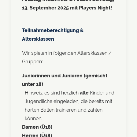
13. September 2025 mit Players Night!
Teilnahmeberechtigung &
Altersklassen
Wir spielen in folgenden Altersklassen /
Gruppen:
Juniorinnen und Junioren (gemischt
unter 18)
Hinweis: es sind herzlich
alle
Kinder und
Jugendliche eingeladen, die bereits mit
harten Bällen trainieren und zählen
können.
Damen (Ü18)
Herren (Ü18)