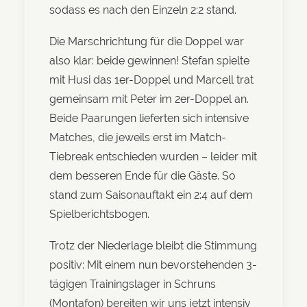
sodass es nach den Einzeln 2:2 stand.
Die Marschrichtung für die Doppel war
also klar: beide gewinnen! Stefan spielte
mit Husi das 1er-Doppel und Marcell trat
gemeinsam mit Peter im 2er-Doppel an.
Beide Paarungen lieferten sich intensive
Matches, die jeweils erst im Match-
Tiebreak entschieden wurden – leider mit
dem besseren Ende für die Gäste. So
stand zum Saisonauftakt ein 2:4 auf dem
Spielberichtsbogen.
Trotz der Niederlage bleibt die Stimmung
positiv: Mit einem nun bevorstehenden 3-
tägigen Trainingslager in Schruns
(Montafon) bereiten wir uns jetzt intensiv