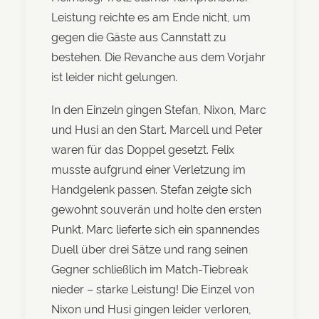
Leistung reichte es am Ende nicht, um
gegen die Gäste aus Cannstatt zu
bestehen. Die Revanche aus dem Vorjahr
ist leider nicht gelungen.
In den Einzeln gingen Stefan, Nixon, Marc
und Husi an den Start. Marcell und Peter
waren für das Doppel gesetzt. Felix
musste aufgrund einer Verletzung im
Handgelenk passen. Stefan zeigte sich
gewohnt souverän und holte den ersten
Punkt. Marc lieferte sich ein spannendes
Duell über drei Sätze und rang seinen
Gegner schließlich im Match-Tiebreak
nieder – starke Leistung! Die Einzel von
Nixon und Husi gingen leider verloren,