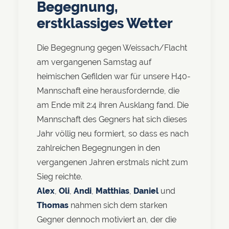
Begegnung,
erstklassiges Wetter
Die Begegnung gegen Weissach/Flacht
am vergangenen Samstag auf
heimischen Gefilden war für unsere H40-
Mannschaft eine herausfordernde, die
am Ende mit 2:4 ihren Ausklang fand. Die
Mannschaft des Gegners hat sich dieses
Jahr völlig neu formiert, so dass es nach
zahlreichen Begegnungen in den
vergangenen Jahren erstmals nicht zum
Sieg reichte.
Alex
,
Oli
,
Andi
,
Matthias
,
Daniel
und
Thomas
nahmen sich dem starken
Gegner dennoch motiviert an, der die