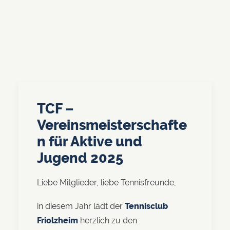
TCF –
Vereinsmeisterschafte
n für Aktive und
Jugend 2025
Liebe Mitglieder, liebe Tennisfreunde,
in diesem Jahr lädt der
Tennisclub
Friolzheim
herzlich zu den