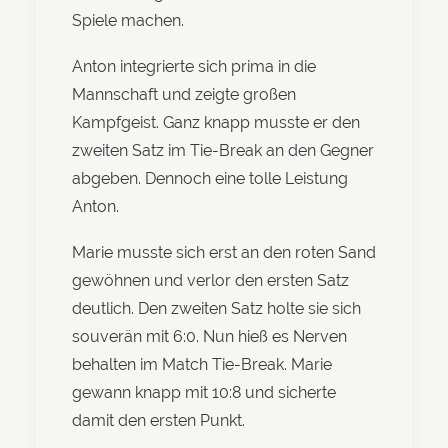
Spiele machen.
Anton integrierte sich prima in die
Mannschaft und zeigte großen
Kampfgeist. Ganz knapp musste er den
zweiten Satz im Tie-Break an den Gegner
abgeben. Dennoch eine tolle Leistung
Anton.
Marie musste sich erst an den roten Sand
gewöhnen und verlor den ersten Satz
deutlich. Den zweiten Satz holte sie sich
souverän mit 6:0. Nun hieß es Nerven
behalten im Match Tie-Break. Marie
gewann knapp mit 10:8 und sicherte
damit den ersten Punkt.