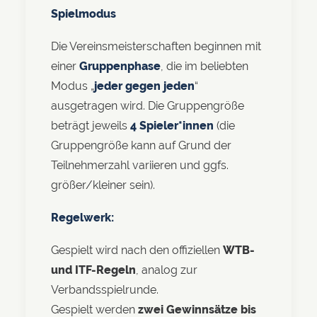
Spielmodus
Die Vereinsmeisterschaften beginnen mit
einer
Gruppenphase
, die im beliebten
Modus „
jeder gegen jeden
“
ausgetragen wird. Die Gruppengröße
beträgt jeweils
4 Spieler*innen
(die
Gruppengröße kann auf Grund der
Teilnehmerzahl variieren und ggfs.
größer/kleiner sein).
Regelwerk:
Gespielt wird nach den offiziellen
WTB-
und ITF-Regeln
, analog zur
Verbandsspielrunde.
Gespielt werden
zwei Gewinnsätze bis