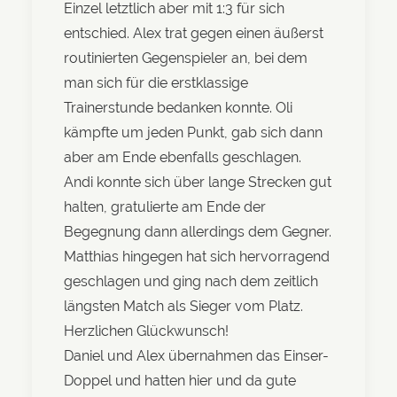
Einzel letztlich aber mit 1:3 für sich
entschied. Alex trat gegen einen äußerst
routinierten Gegenspieler an, bei dem
man sich für die erstklassige
Trainerstunde bedanken konnte. Oli
kämpfte um jeden Punkt, gab sich dann
aber am Ende ebenfalls geschlagen.
Andi konnte sich über lange Strecken gut
halten, gratulierte am Ende der
Begegnung dann allerdings dem Gegner.
Matthias hingegen hat sich hervorragend
geschlagen und ging nach dem zeitlich
längsten Match als Sieger vom Platz.
Herzlichen Glückwunsch!
Daniel und Alex übernahmen das Einser-
Doppel und hatten hier und da gute