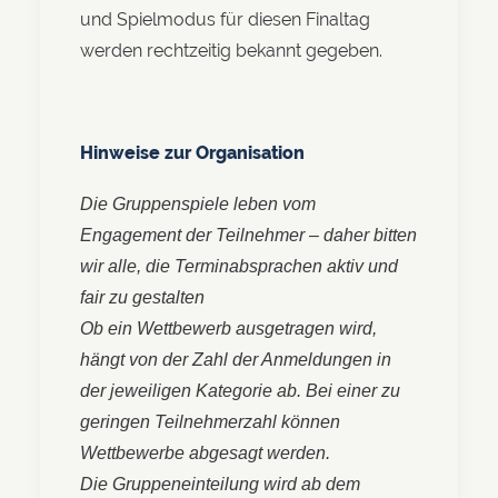
und Spielmodus für diesen Finaltag
werden rechtzeitig bekannt gegeben.
Hinweise zur Organisation
Die Gruppenspiele leben vom
Engagement der Teilnehmer – daher bitten
wir alle, die Terminabsprachen aktiv und
fair zu gestalten
Ob ein Wettbewerb ausgetragen wird,
hängt von der Zahl der Anmeldungen in
der jeweiligen Kategorie ab. Bei einer zu
geringen Teilnehmerzahl können
Wettbewerbe abgesagt werden.
Die Gruppeneinteilung wird ab dem