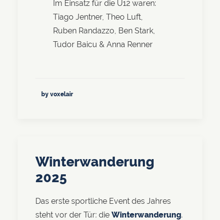
Im Einsatz für die U12 waren:
Tiago Jentner, Theo Luft,
Ruben Randazzo, Ben Stark,
Tudor Baicu & Anna Renner
by voxelair
Winterwanderung
2025
Das erste sportliche Event des Jahres
steht vor der Tür: die
Winterwanderung
.