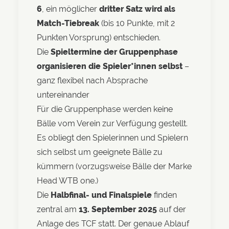
6
, ein möglicher
dritter Satz wird als
Match-Tiebreak
(bis 10 Punkte, mit 2
Punkten Vorsprung) entschieden.
Die
Spieltermine der Gruppenphase
organisieren die Spieler*innen selbst
–
ganz flexibel nach Absprache
untereinander
Für die Gruppenphase werden keine
Bälle vom Verein zur Verfügung gestellt.
Es obliegt den Spielerinnen und Spielern
sich selbst um geeignete Bälle zu
kümmern (vorzugsweise Bälle der Marke
Head WTB one.)
Die
Halbfinal- und Finalspiele
finden
zentral am
13. September 2025
auf der
Anlage des TCF statt. Der genaue Ablauf