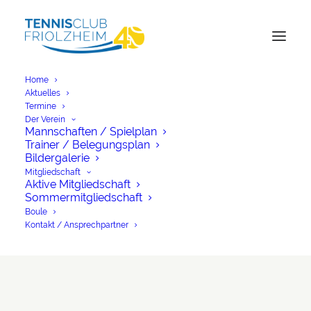
Home
Aktuelles
Termine
Der Verein
Mannschaften / Spielplan
Trainer / Belegungsplan
Bildergalerie
Mitgliedschaft
Aktive Mitgliedschaft
Sommermitgliedschaft
Boule
Allgemein
Kontakt / Ansprechpartner