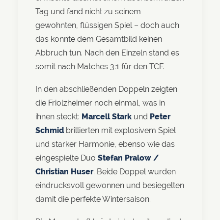
Tag und fand nicht zu seinem
gewohnten, flüssigen Spiel – doch auch
das konnte dem Gesamtbild keinen
Abbruch tun. Nach den Einzeln stand es
somit nach Matches 3:1 für den TCF.
In den abschließenden Doppeln zeigten
die Friolzheimer noch einmal, was in
ihnen steckt:
Marcell Stark
und
Peter
Schmid
brillierten mit explosivem Spiel
und starker Harmonie, ebenso wie das
eingespielte Duo
Stefan Pralow /
Christian Huser
. Beide Doppel wurden
eindrucksvoll gewonnen und besiegelten
damit die perfekte Wintersaison.