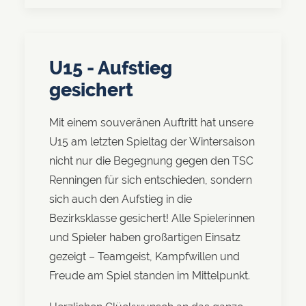
U15 - Aufstieg
gesichert
Mit einem souveränen Auftritt hat unsere
U15 am letzten Spieltag der Wintersaison
nicht nur die Begegnung gegen den TSC
Renningen für sich entschieden, sondern
sich auch den Aufstieg in die
Bezirksklasse gesichert! Alle Spielerinnen
und Spieler haben großartigen Einsatz
gezeigt – Teamgeist, Kampfwillen und
Freude am Spiel standen im Mittelpunkt.