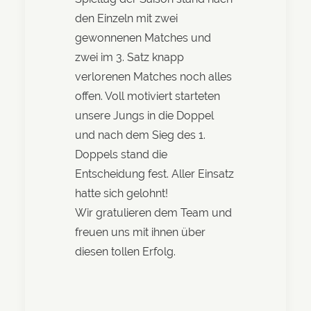
den Einzeln mit zwei
gewonnenen Matches und
zwei im 3. Satz knapp
verlorenen Matches noch alles
offen. Voll motiviert starteten
unsere Jungs in die Doppel
und nach dem Sieg des 1.
Doppels stand die
Entscheidung fest. Aller Einsatz
hatte sich gelohnt!
Wir gratulieren dem Team und
freuen uns mit ihnen über
diesen tollen Erfolg.