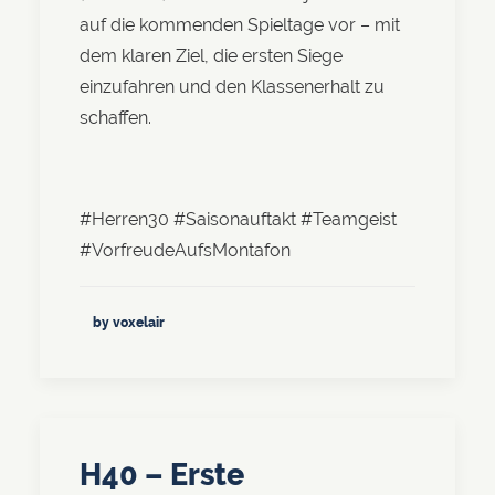
auf die kommenden Spieltage vor – mit
dem klaren Ziel, die ersten Siege
einzufahren und den Klassenerhalt zu
schaffen.
#Herren30 #Saisonauftakt #Teamgeist
#VorfreudeAufsMontafon
by voxelair
H40 – Erste