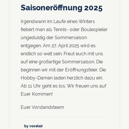
Saisoneröffnung 2025
Irgendwann im Laufe eines Winters
fiebert man als Tennis- oder Boulespieler
ungeduldig der Sommersaison
entgegen. Am 27. April 2025 wird es
endlich so weit sein. Freut euch mit uns
auf eine großartige Sommersaison. Die
beginnen wir mit der Eröffnungsfeier. Die
Hobby-Damen laden herzlich dazu ein.
Ab 11 Uhr geht es los. Wir freuen uns auf
Euer Kommen!
Euer Vorstandsteam
by voxelair