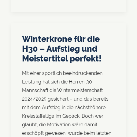
Winterkrone für die
H30 – Aufstieg und
Meistertitel perfekt!
Mit einer sportlich beeindruckenden
Leistung hat sich die Herren-30-
Mannschaft die Wintermeisterschaft
2024/2025 gesichert – und das bereits
mit dem Aufstieg in die nächsthöhere
Kreisstaffelliga im Gepäck. Doch wer
glaubt, die Motivation wäre damit
erschöpft gewesen, wurde beim letzten