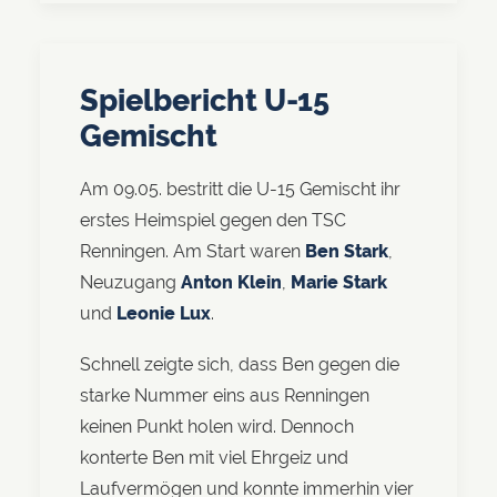
Spielbericht U-15
Gemischt
Am 09.05. bestritt die U-15 Gemischt ihr
erstes Heimspiel gegen den TSC
Renningen. Am Start waren
Ben Stark
,
Neuzugang
Anton Klein
,
Marie Stark
und
Leonie Lux
.
Schnell zeigte sich, dass Ben gegen die
starke Nummer eins aus Renningen
keinen Punkt holen wird. Dennoch
konterte Ben mit viel Ehrgeiz und
Laufvermögen und konnte immerhin vier