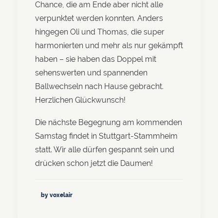
Chance, die am Ende aber nicht alle
verpunktet werden konnten. Anders
hingegen Oli und Thomas, die super
harmonierten und mehr als nur gekämpft
haben – sie haben das Doppel mit
sehenswerten und spannenden
Ballwechseln nach Hause gebracht.
Herzlichen Glückwunsch!
Die nächste Begegnung am kommenden
Samstag findet in Stuttgart-Stammheim
statt. Wir alle dürfen gespannt sein und
drücken schon jetzt die Daumen!
by voxelair