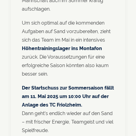
Mannschaft auch im Sommer kräftig
aufschlagen.
Um sich optimal auf die kommenden
Aufgaben auf Sand vorzubereiten, zieht
sich das Team im Mai in ein intensives
Höhentrainingslager ins Montafon
zurück. Die Voraussetzungen für eine
erfolgreiche Saison könnten also kaum
besser sein.
Der Startschuss zur Sommersaison fällt
am 11. Mai 2025 um 10:00 Uhr auf der
Anlage des TC Friolzheim.
Dann geht’s endlich wieder auf den Sand
– mit frischer Energie, Teamgeist und viel
Spielfreude.