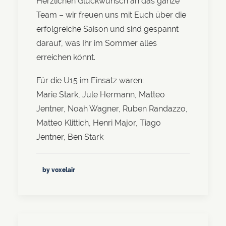
Herzlichen Glückwunsch an das ganze
Team – wir freuen uns mit Euch über die
erfolgreiche Saison und sind gespannt
darauf, was Ihr im Sommer alles
erreichen könnt.
Für die U15 im Einsatz waren:
Marie Stark, Jule Hermann, Matteo
Jentner, Noah Wagner, Ruben Randazzo,
Matteo Klittich, Henri Major, Tiago
Jentner, Ben Stark
by voxelair